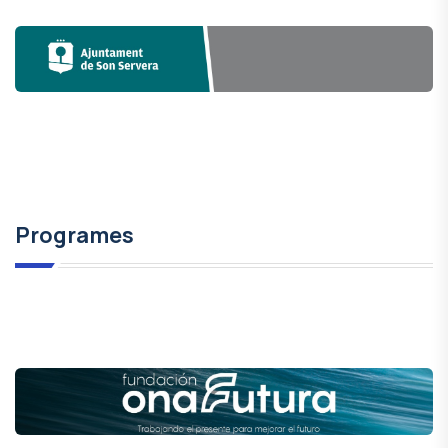
Programes