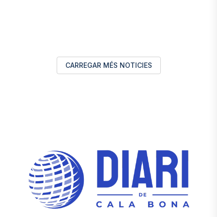
CARREGAR MÉS NOTICIES