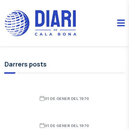
Darrers posts
01 DE GENER DEL 1970
01 DE GENER DEL 1970